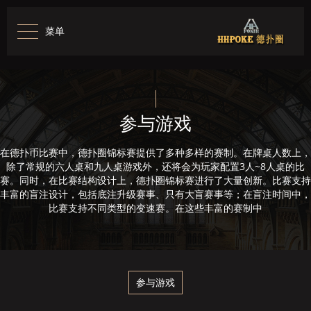
菜单
参与游戏
在德扑币比赛中，德扑圈锦标赛提供了多种多样的赛制。在牌桌人数上，
除了常规的六人桌和九人桌游戏外，还将会为玩家配置3人~8人桌的比
赛。同时，在比赛结构设计上，德扑圈锦标赛进行了大量创新。比赛支持
丰富的盲注设计，包括底注升级赛事、只有大盲赛事等；在盲注时间中，
比赛支持不同类型的变速赛。在这些丰富的赛制中
参与游戏