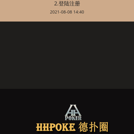
2.登陆注册
2021-08-08 14:40