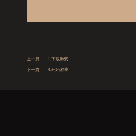
上一篇
1.下载游戏
下一篇
3.开始游戏